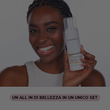
UN ALL IN DI BELLEZZA IN UN UNICO SET