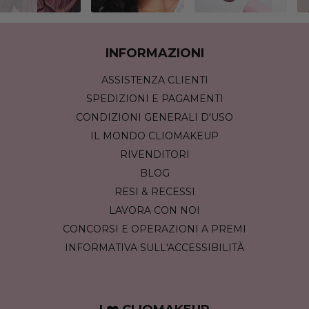
INFORMAZIONI
ASSISTENZA CLIENTI
SPEDIZIONI E PAGAMENTI
CONDIZIONI GENERALI D'USO
IL MONDO CLIOMAKEUP
RIVENDITORI
BLOG
RESI & RECESSI
LAVORA CON NOI
CONCORSI E OPERAZIONI A PREMI
INFORMATIVA SULL'ACCESSIBILITÀ