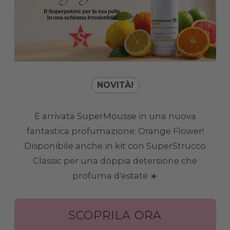
NOVITÀ!
È arrivata SuperMousse in una nuova
fantastica profumazione: Orange Flower!
Disponibile anche in kit con SuperStrucco
Classic per una doppia detersione che
profuma d'estate ☀️
SCOPRILA ORA