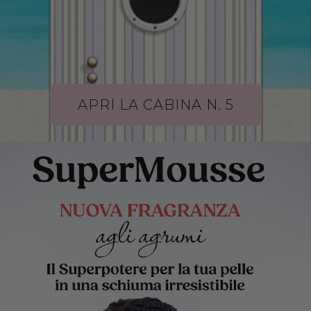
APRI LA CABINA N. 5