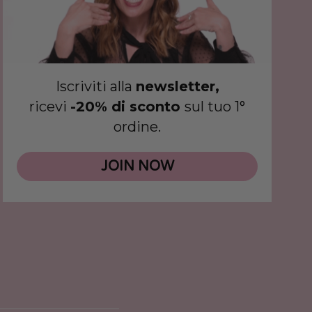
Iscriviti alla
newsletter,
ricevi
-20% di sconto
sul tuo 1°
ordine.
JOIN NOW