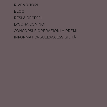
RIVENDITORI
BLOG
RESI & RECESSI
LAVORA CON NOI
CONCORSI E OPERAZIONI A PREMI
INFORMATIVA SULL'ACCESSIBILITÀ