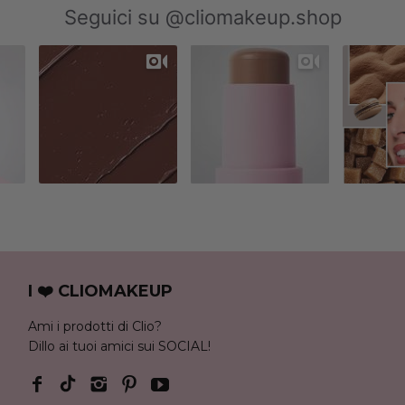
Seguici su @cliomakeup.shop
I ❤️ CLIOMAKEUP
Ami i prodotti di Clio?
Dillo ai tuoi amici sui SOCIAL!