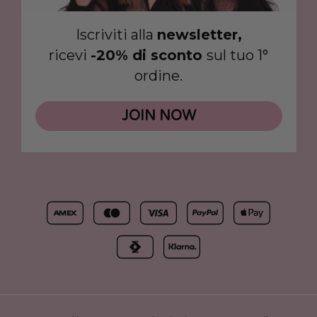
Iscriviti alla
newsletter,
ricevi
-20% di sconto
sul tuo 1°
ordine.
JOIN NOW