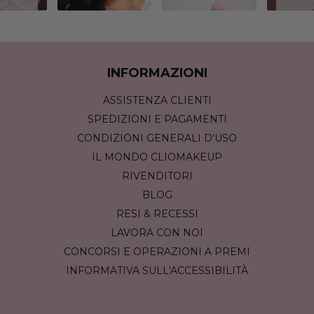
INFORMAZIONI
ASSISTENZA CLIENTI
SPEDIZIONI E PAGAMENTI
CONDIZIONI GENERALI D'USO
IL MONDO CLIOMAKEUP
RIVENDITORI
BLOG
RESI & RECESSI
LAVORA CON NOI
CONCORSI E OPERAZIONI A PREMI
INFORMATIVA SULL'ACCESSIBILITÀ