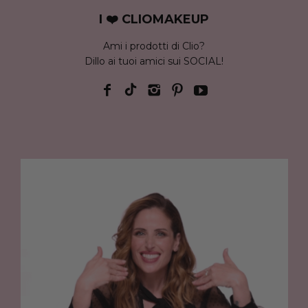
I ❤️ CLIOMAKEUP
Ami i prodotti di Clio?
Dillo ai tuoi amici sui SOCIAL!