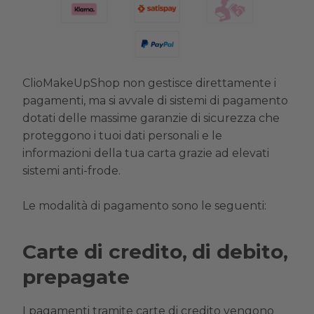
ClioMakeUpShop non gestisce direttamente i
pagamenti, ma si avvale di sistemi di pagamento
dotati delle massime garanzie di sicurezza che
proteggono i tuoi dati personali e le
informazioni della tua carta grazie ad elevati
sistemi anti-frode.
Le modalità di pagamento sono le seguenti:
Carte di credito,
di debito,
prepagate
I pagamenti tramite carte di credito vengono