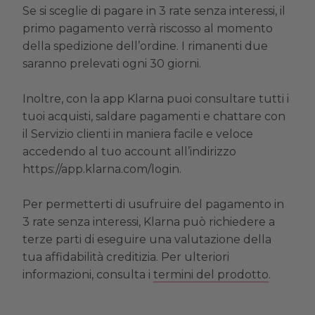
Se si sceglie di pagare in 3 rate senza interessi, il
primo pagamento verrà riscosso al momento
della spedizione dell’ordine. I rimanenti due
saranno prelevati ogni 30 giorni.
Inoltre, con la app Klarna puoi consultare tutti i
tuoi acquisti, saldare pagamenti e chattare con
il Servizio clienti in maniera facile e veloce
accedendo al tuo account all’indirizzo
https://app.klarna.com/login.
Per permetterti di usufruire del pagamento in
3 rate senza interessi, Klarna può richiedere a
terze parti di eseguire una valutazione della
tua affidabilità creditizia. Per ulteriori
informazioni, consulta i
termini del prodotto
.