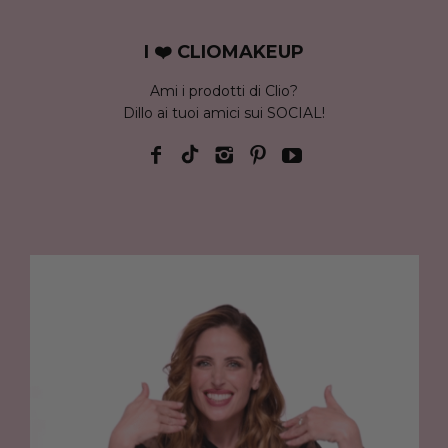
I ❤️ CLIOMAKEUP
Ami i prodotti di Clio?
Dillo ai tuoi amici sui SOCIAL!