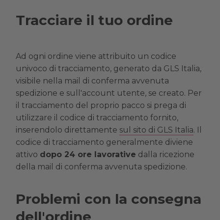
Tracciare il tuo ordine
Ad ogni ordine viene attribuito un codice
univoco di tracciamento, generato da GLS Italia,
visibile nella mail di conferma avvenuta
spedizione e sull'account utente, se creato. Per
il tracciamento del proprio pacco si prega di
utilizzare il codice di tracciamento fornito,
inserendolo direttamente
sul sito di GLS Italia
. Il
codice di tracciamento generalmente diviene
attivo
dopo 24 ore lavorative
dalla ricezione
della mail di conferma avvenuta spedizione.
Problemi con la consegna
dell'ordine