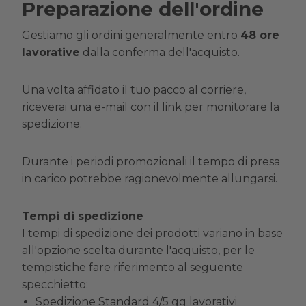
Preparazione dell'ordine
Gestiamo gli ordini generalmente entro
48 ore
lavorative
dalla conferma dell'acquisto.
Una volta affidato il tuo pacco al corriere,
riceverai una e-mail con il link per monitorare la
spedizione.
Durante i periodi promozionali il tempo di presa
in carico potrebbe ragionevolmente allungarsi.
Tempi di spedizione
I tempi di spedizione dei prodotti variano in base
all'opzione scelta durante l'acquisto, per le
tempistiche fare riferimento al seguente
specchietto:
Spedizione Standard 4/5 gg lavorativi