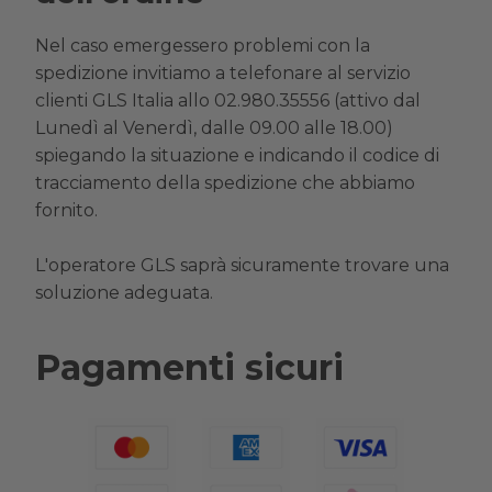
Nel caso emergessero problemi con la
spedizione invitiamo a telefonare al servizio
clienti GLS Italia allo 02.980.35556 (attivo dal
Lunedì al Venerdì, dalle 09.00 alle 18.00)
spiegando la situazione e indicando il codice di
tracciamento della spedizione che abbiamo
fornito.
L'operatore GLS saprà sicuramente trovare una
soluzione adeguata.
Pagamenti sicuri