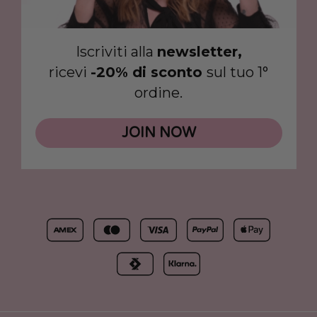
Iscriviti alla
newsletter,
ricevi
-20% di sconto
sul tuo 1°
ordine.
JOIN NOW