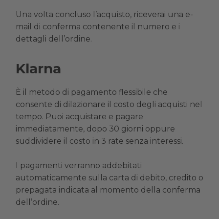
Una volta concluso l’acquisto, riceverai una e-
mail di conferma contenente il numero e i
dettagli dell’ordine.
Klarna
È il metodo di pagamento flessibile che
consente di dilazionare il costo degli acquisti nel
tempo. Puoi acquistare e pagare
immediatamente, dopo 30 giorni oppure
suddividere il costo in 3 rate senza interessi.
I pagamenti verranno addebitati
automaticamente sulla carta di debito, credito o
prepagata indicata al momento della conferma
dell’ordine.