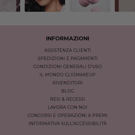
INFORMAZIONI
ASSISTENZA CLIENTI
SPEDIZIONI E PAGAMENTI
CONDIZIONI GENERALI D'USO
IL MONDO CLIOMAKEUP
RIVENDITORI
BLOG
RESI & RECESSI
LAVORA CON NOI
CONCORSI E OPERAZIONI A PREMI
INFORMATIVA SULL'ACCESSIBILITÀ