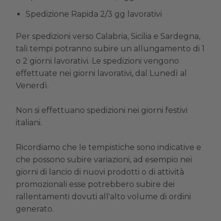
Spedizione Rapida 2/3 gg lavorativi
Per spedizioni verso Calabria, Sicilia e Sardegna,
tali tempi potranno subire un allungamento di 1
o 2 giorni lavorativi. Le spedizioni vengono
effettuate nei giorni lavorativi, dal Lunedì al
Venerdì.
Non si effettuano spedizioni nei giorni festivi
italiani.
Ricordiamo che le tempistiche sono indicative e
che possono subire variazioni, ad esempio nei
giorni di lancio di nuovi prodotti o di attività
promozionali esse potrebbero subire dei
rallentamenti dovuti all'alto volume di ordini
generato.