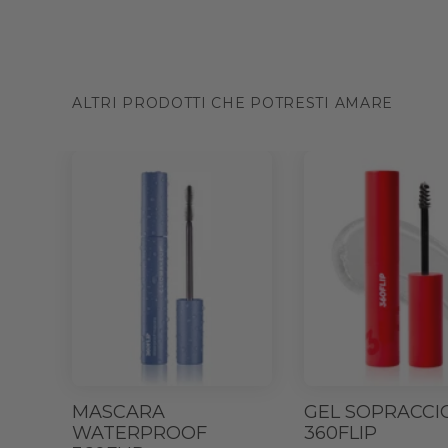
ALTRI PRODOTTI CHE POTRESTI AMARE
MASCARA
GEL SOPRACCI
WATERPROOF
360FLIP