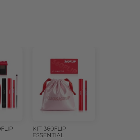
0FLIP
KIT 360FLIP
ESSENTIAL