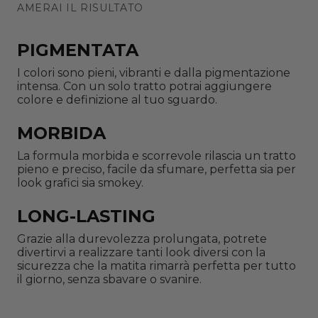
AMERAI IL RISULTATO
PIGMENTATA
I colori sono pieni, vibranti e dalla pigmentazione
intensa. Con un solo tratto potrai aggiungere
colore e definizione al tuo sguardo.
MORBIDA
La formula morbida e scorrevole rilascia un tratto
pieno e preciso, facile da sfumare, perfetta sia per
look grafici sia smokey.
LONG-LASTING
Grazie alla durevolezza prolungata, potrete
divertirvi a realizzare tanti look diversi con la
sicurezza che la matita rimarrà perfetta per tutto
il giorno, senza sbavare o svanire.