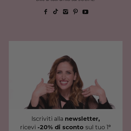
Iscriviti alla
newsletter,
ricevi
-20% di sconto
sul tuo 1°