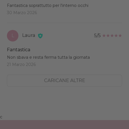
Fantastica soprattutto per l'interno occhi
30 Marzo 2026
Laura
L
5/5
Fantastica
Non sbava e resta ferma tutta la giornata
21 Marzo 2026
CARICANE ALTRE
c