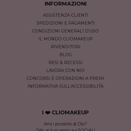
INFORMAZIONI
ASSISTENZA CLIENTI
SPEDIZIONI E PAGAMENTI
CONDIZIONI GENERALI D'USO
IL MONDO CLIOMAKEUP
RIVENDITORI
BLOG
RESI & RECESSI
LAVORA CON NOI
CONCORSI E OPERAZIONI A PREMI
INFORMATIVA SULL'ACCESSIBILITÀ
I ❤️ CLIOMAKEUP
Ami i prodotti di Clio?
Dillo ai tuoi amici sui SOCIAL!