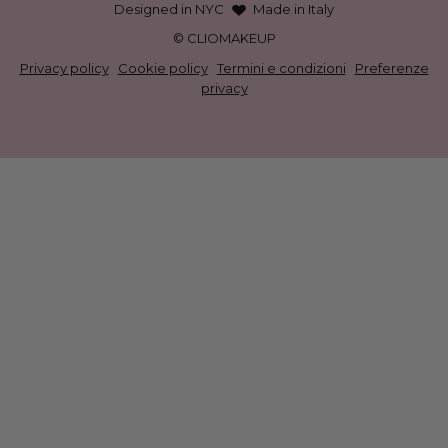
Designed in NYC
Made in Italy
© CLIOMAKEUP
Privacy policy
·
Cookie policy
·
Termini e condizioni
·
Preferenze
privacy