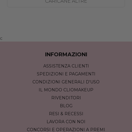
CARICANE ALTRE
c
INFORMAZIONI
ASSISTENZA CLIENTI
SPEDIZIONI E PAGAMENTI
CONDIZIONI GENERALI D'USO
IL MONDO CLIOMAKEUP
RIVENDITORI
BLOG
RESI & RECESSI
LAVORA CON NOI
CONCORSI E OPERAZIONI A PREMI