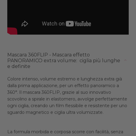
Mascara 360FLIP - Mascara effetto
PANORAMICO extra volume: ciglia più lunghe
e definite
Colore intenso, volume estremo e lunghezza extra già
dalla prima applicazione, per un effetto panoramico a
360°. Il mascara 360FLIP, grazie al suo innovativo
scovolino a spirale in elastomero, avvolge perfettamente
ogni ciglia, creando un film flessibile e resistente per uno
sguardo magnetico e ciglia ultra volumizzate.
La formula morbida e corposa scorre con facilità, senza