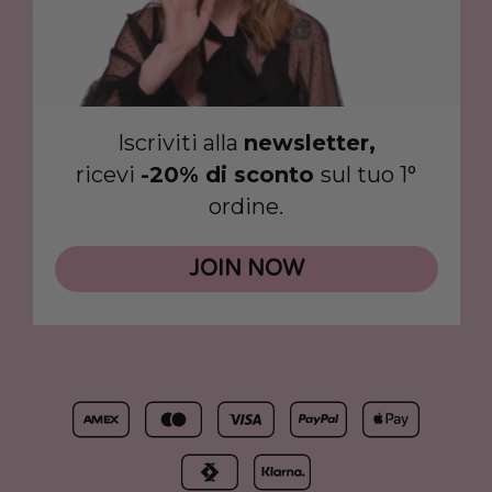
Iscriviti alla
newsletter,
ricevi
-20% di sconto
sul tuo 1°
ordine.
JOIN NOW