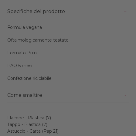
Specifiche del prodotto
Formula vegana
Oftalmologicamente testato
Formato 15 ml
PAO 6 mesi
Confezione riciclabile
Come smaltire
Flacone - Plastica (7)
Tappo - Plastica (7)
Astuccio - Carta (Pap 21)