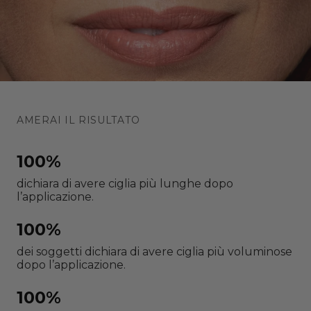
AMERAI IL RISULTATO
100%
dichiara di avere ciglia più lunghe dopo
l’applicazione.
100%
dei soggetti dichiara di avere ciglia più voluminose
dopo l’applicazione.
100%