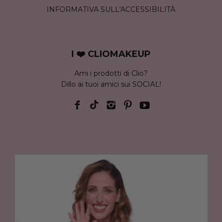
INFORMATIVA SULL'ACCESSIBILITÀ
I ❤️ CLIOMAKEUP
Ami i prodotti di Clio?
Dillo ai tuoi amici sui SOCIAL!