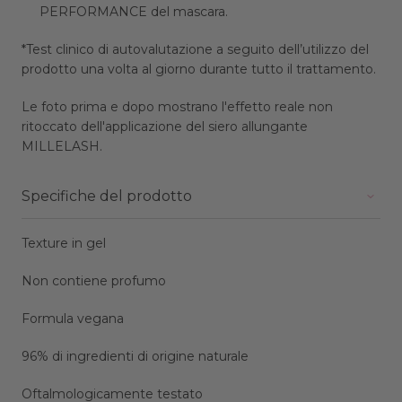
PERFORMANCE del mascara.
*Test clinico di autovalutazione a seguito dell’utilizzo del
prodotto una volta al giorno durante tutto il trattamento.
Le foto prima e dopo mostrano l'effetto reale non
ritoccato dell'applicazione del siero allungante
MILLELASH.
Specifiche del prodotto
Texture in gel
Non contiene profumo
Formula vegana
96% di ingredienti di origine naturale
Oftalmologicamente testato