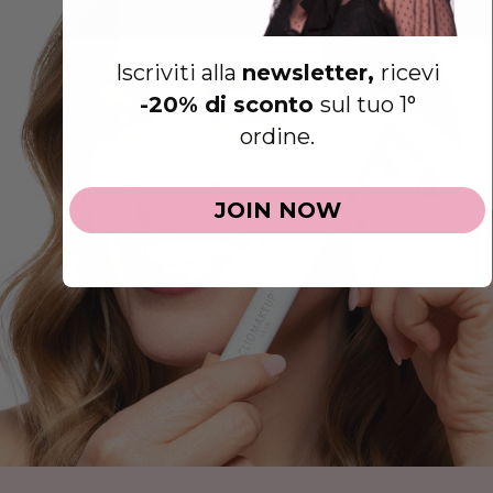
Iscriviti alla
newsletter,
ricevi
-20% di sconto
sul tuo 1°
ordine.
JOIN NOW