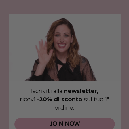
Iscriviti alla
newsletter,
ricevi
-20% di sconto
sul tuo 1°
ordine.
JOIN NOW