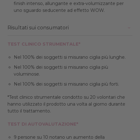
finish intenso, allungante e extra-volumizzante per
uno sguardo seducente ad effetto WOW.
Risultati sui consumatori
TEST CLINICO STRUMENTALE*
Nel 100% dei soggetti si misurano ciglia più lunghe.
Nel 100% dei soggetti si misurano ciglia più
voluminose.
Nel 100% dei soggetti si misurano ciglia più forti.
*Test clinico strumentale condotto su 20 volontari che
hanno utilizzato il prodotto una volta al giorno durante
tutto il trattamento.
TEST DI AUTOVALUTAZIONE*
9 persone su 10 notano un aumento della