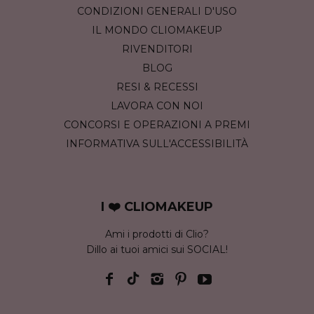
CONDIZIONI GENERALI D'USO
IL MONDO CLIOMAKEUP
RIVENDITORI
BLOG
RESI & RECESSI
LAVORA CON NOI
CONCORSI E OPERAZIONI A PREMI
INFORMATIVA SULL'ACCESSIBILITÀ
I ❤️ CLIOMAKEUP
Ami i prodotti di Clio?
Dillo ai tuoi amici sui SOCIAL!