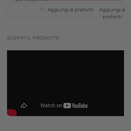
Aggiungi ai preferiti
Aggiungi ai
preferiti
SCOPRI IL PRODOTTO