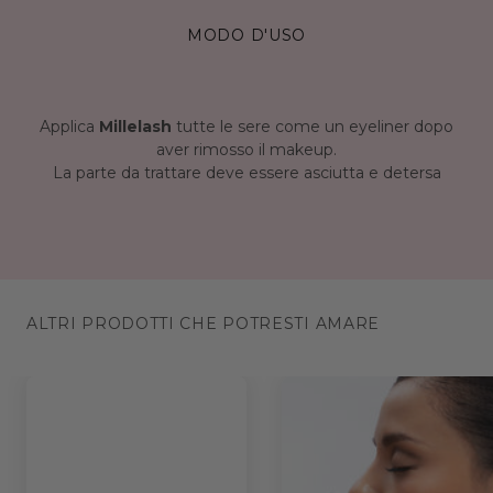
MODO D'USO
Applica
Millelash
tutte le sere come un eyeliner dopo
aver rimosso il makeup.
La parte da trattare deve essere asciutta e detersa
ALTRI PRODOTTI CHE POTRESTI AMARE