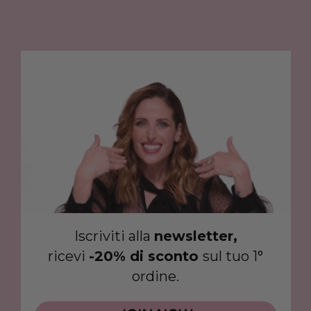
Iscriviti alla
newsletter,
ricevi
-20% di sconto
sul tuo 1°
ordine.