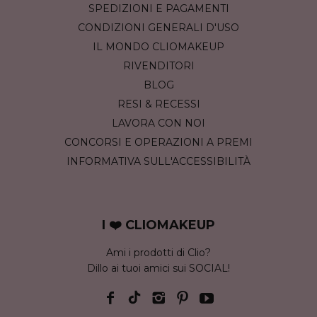
SPEDIZIONI E PAGAMENTI
CONDIZIONI GENERALI D'USO
IL MONDO CLIOMAKEUP
RIVENDITORI
BLOG
RESI & RECESSI
LAVORA CON NOI
CONCORSI E OPERAZIONI A PREMI
INFORMATIVA SULL'ACCESSIBILITÀ
I ❤️ CLIOMAKEUP
Ami i prodotti di Clio?
Dillo ai tuoi amici sui SOCIAL!