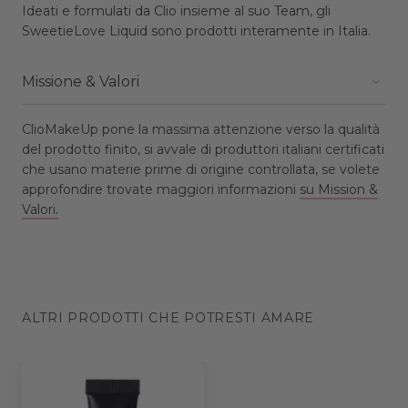
Ideati e formulati da Clio insieme al suo Team, gli
SweetieLove Liquid sono prodotti interamente in Italia.
Missione & Valori
ClioMakeUp pone la massima attenzione verso la qualità
del prodotto finito, si avvale di produttori italiani certificati
che usano materie prime di origine controllata, se volete
approfondire trovate maggiori informazioni
su Mission &
Valori.
ALTRI PRODOTTI CHE POTRESTI AMARE