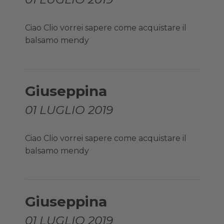
Ciao Clio vorrei sapere come acquistare il
balsamo mendy
Giuseppina
01 LUGLIO 2019
Ciao Clio vorrei sapere come acquistare il
balsamo mendy
Giuseppina
01 LUGLIO 2019