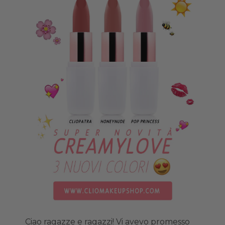
Ciao ragazze e ragazzi! Vi avevo promesso