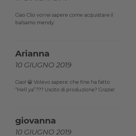
Ciao Clio vorrei sapere come acquistare il
balsamo mendy
Arianna
10 GIUGNO 2019
Ciao! 😀 Volevo sapere: che fine ha fatto
“Hell ya”??? Uscito di produzione? Grazie!
giovanna
10 GIUGNO 2019