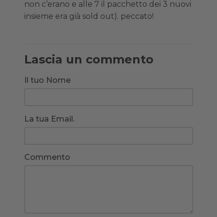
non c’erano e alle 7 il pacchetto dei 3 nuovi
insieme era già sold out). peccato!
Lascia un commento
Il tuo Nome
La tua Email.
Commento