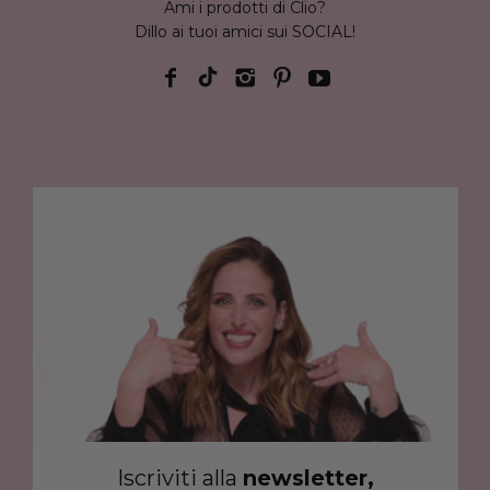
Ami i prodotti di Clio?
Dillo ai tuoi amici sui SOCIAL!
Iscriviti alla
newsletter,