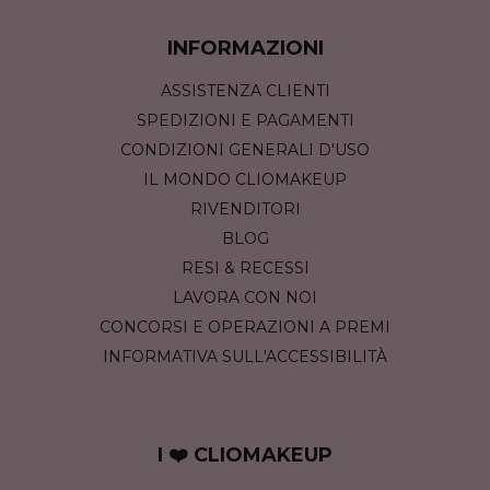
INFORMAZIONI
ASSISTENZA CLIENTI
SPEDIZIONI E PAGAMENTI
CONDIZIONI GENERALI D'USO
IL MONDO CLIOMAKEUP
RIVENDITORI
BLOG
RESI & RECESSI
LAVORA CON NOI
CONCORSI E OPERAZIONI A PREMI
INFORMATIVA SULL'ACCESSIBILITÀ
I ❤️ CLIOMAKEUP