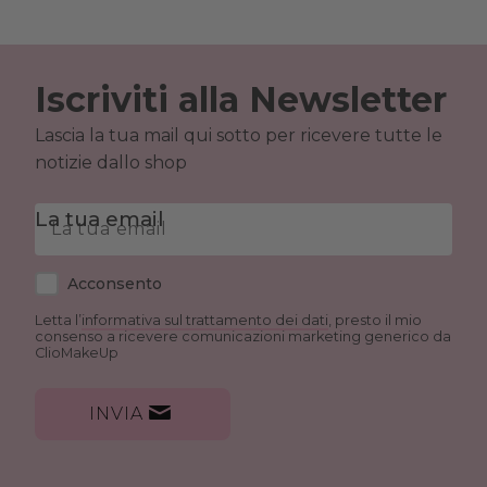
Iscriviti alla Newsletter
Lascia la tua mail qui sotto per ricevere tutte le
notizie dallo shop
La tua email
Acconsento
Letta l’
informativa sul trattamento dei dati
, presto il mio
consenso a ricevere comunicazioni marketing generico da
ClioMakeUp
INVIA