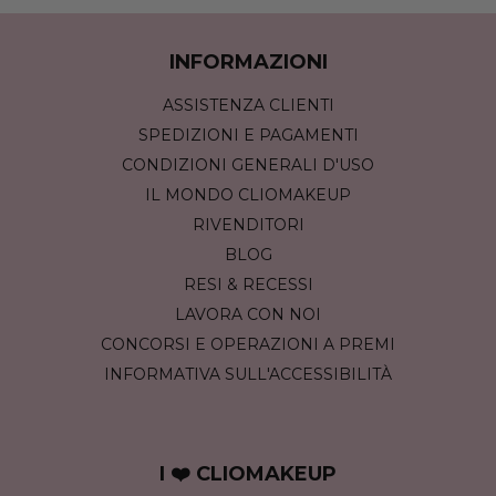
INFORMAZIONI
ASSISTENZA CLIENTI
SPEDIZIONI E PAGAMENTI
CONDIZIONI GENERALI D'USO
IL MONDO CLIOMAKEUP
RIVENDITORI
BLOG
RESI & RECESSI
LAVORA CON NOI
CONCORSI E OPERAZIONI A PREMI
INFORMATIVA SULL'ACCESSIBILITÀ
I ❤️ CLIOMAKEUP