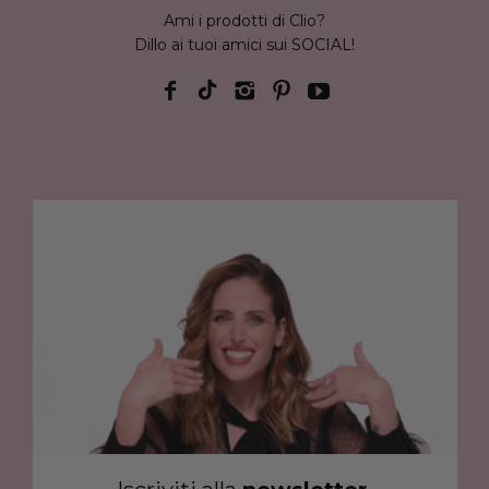
Ami i prodotti di Clio?
Dillo ai tuoi amici sui SOCIAL!