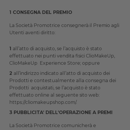
CONSEGNA DEL PREMIO
La Società Promotrice consegnerà il Premio agli
Utenti aventi diritto:
all’atto di acquisto, se l’acquisto è stato
effettuato nei punti vendita fisici ClioMakeUp,
ClioMakeUp Experience Store; oppure
all’indirizzo indicato all’atto di acquisto dei
Prodotti e contestualmente alla consegna dei
Prodotti acquistati, se l’acquisto è stato
effettuato online al seguente sito web:
https://cliomakeupshop.com/.
PUBBLICITA’ DELL’OPERAZIONE A PREMI
La Società Promotrice comunicherà e