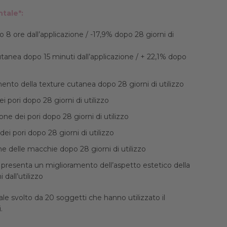
ntale*:
o 8 ore dall’applicazione / -17,9% dopo 28 giorni di
tanea dopo 15 minuti dall’applicazione / + 22,1% dopo
ento della texture cutanea dopo 28 giorni di utilizzo
i pori dopo 28 giorni di utilizzo
one dei pori dopo 28 giorni di utilizzo
ei pori dopo 28 giorni di utilizzo
 delle macchie dopo 28 giorni di utilizzo
 presenta un miglioramento dell’aspetto estetico della
 dall’utilizzo
ale svolto da 20 soggetti che hanno utilizzato il
i.